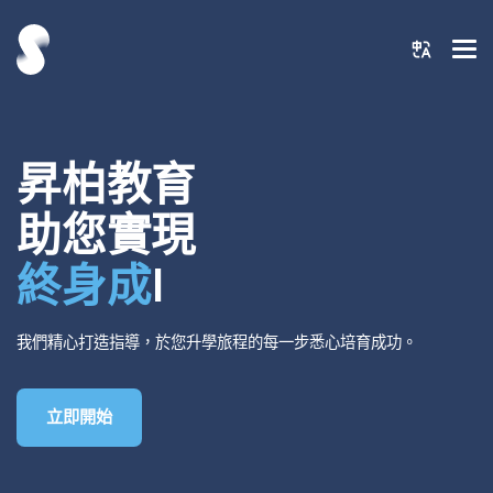
昇柏教育
助您實現
終身成就
我們精心打造指導，於您升學旅程的每一步悉心培育成功。
立即開始