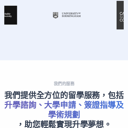
我們的服務
我們提供全方位的留學服務，包括
升學諮詢、大學申請、簽證指導及
學術規劃
，助您輕鬆實現升學夢想。