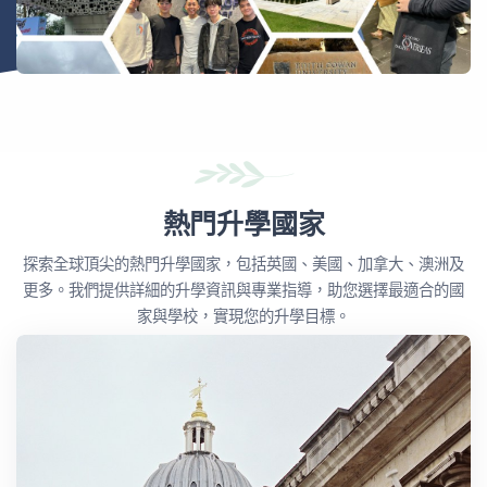
熱門升學國家
探索全球頂尖的熱門升學國家，包括英國、美國、加拿大、澳洲及
更多。我們提供詳細的升學資訊與專業指導，助您選擇最適合的國
家與學校，實現您的升學目標。