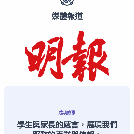
媒體報道
成功故事
學生與家長的感言，展現我們