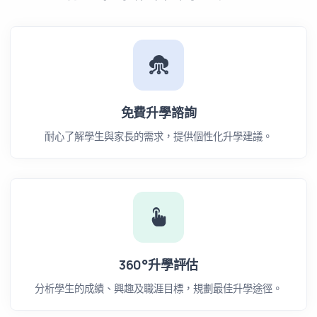
免費升學諮詢
耐心了解學生與家長的需求，提供個性化升學建議。
360°升學評估
分析學生的成績、興趣及職涯目標，規劃最佳升學途徑。