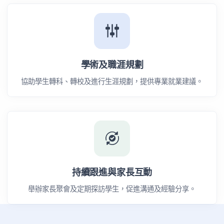
學術及職涯規劃
協助學生轉科、轉校及進行生涯規劃，提供專業就業建議。
持續跟進與家長互動
舉辦家長聚會及定期探訪學生，促進溝通及經驗分享。