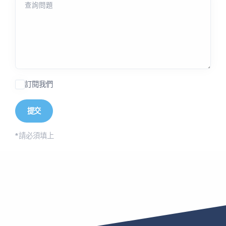
查詢問題
訂閱我們
*
請必須填上