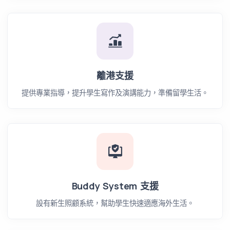
離港支援
提供專業指導，提升學生寫作及演講能力，準備留學生活。
Buddy System 支援
設有新生照顧系統，幫助學生快速適應海外生活。