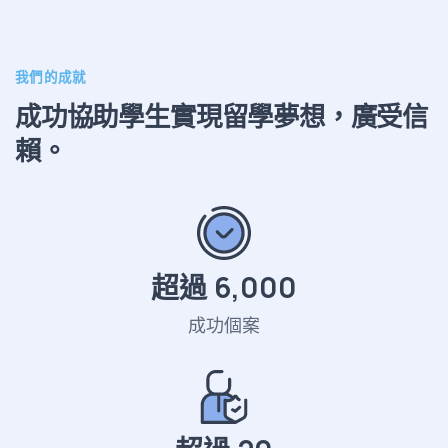
我們的成就
成功協助學生實現留學夢想，廣受信
賴。
超過
6,000
成功個案