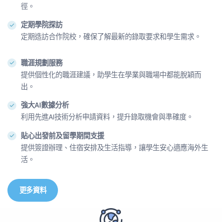
徑。
定期學院探訪
定期造訪合作院校，確保了解最新的錄取要求和學生需求。
職涯規劃服務
提供個性化的職涯建議，助學生在學業與職場中都能脫穎而
出。
強大AI數據分析
利用先進AI技術分析申請資料，提升錄取機會與準確度。
貼心出發前及留學期間支援
提供簽證辦理、住宿安排及生活指導，讓學生安心適應海外生
活。
更多資料