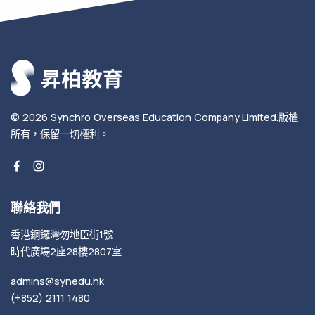
© 2026
Synchro Overseas Education Company Limited
.
版權
所有，保留一切權利。
聯絡我們
香港銅鑼灣勿地臣街1號
時代廣場2座28樓2807室
admins@synedu.hk
(+852) 2111 1480