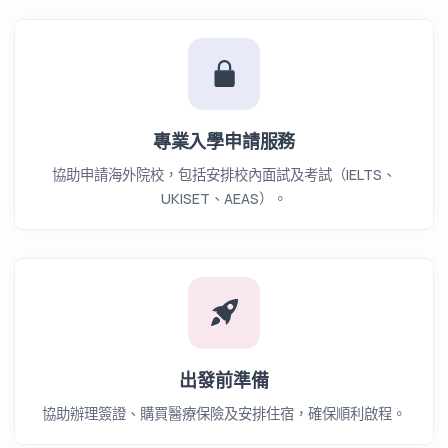
專業入學申請服務
協助申請海外院校，包括安排校內面試及考試（IELTS、
UKISET、AEAS）。
出發前準備
協助辦理簽證、購買醫療保險及安排住宿，確保順利啟程。