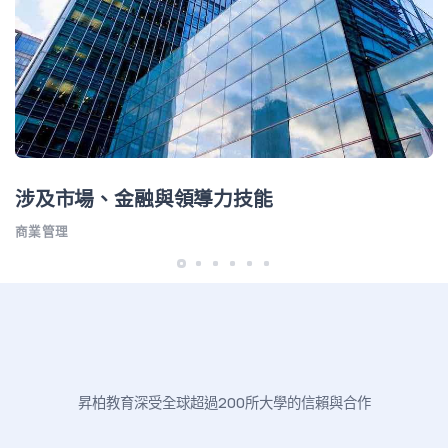
涉及市場、金融與領導力技能
商業管理
昇柏教育深受全球超過200所大學的信賴與合作