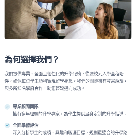
為何選擇我們？
我們提供專業、全面且個性化的升學服務，從選校到入學全程陪
伴，確保每位學生順利實現留學夢想。我們的團隊擁有豐富經驗，
與多所知名學府合作，助您輕鬆邁向成功。
專業顧問團隊
擁有多年經驗的升學專家，為學生提供量身定制的升學指導。
全面學術評估
深入分析學生的成績、興趣和職涯目標，規劃最適合的升學路