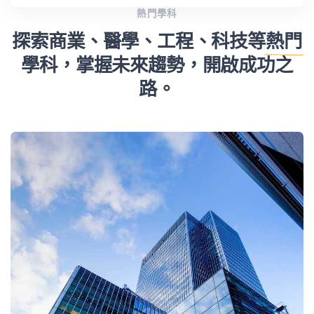
熱門學科
探索商業、醫學、工程、科技等
熱門
學科，掌握未來趨勢，開啟成功之
路。