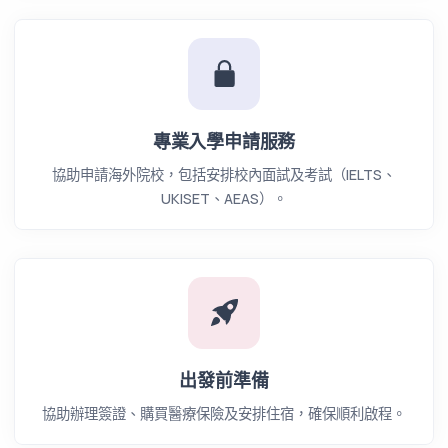
專業入學申請服務
協助申請海外院校，包括安排校內面試及考試（IELTS、
UKISET、AEAS）。
出發前準備
協助辦理簽證、購買醫療保險及安排住宿，確保順利啟程。