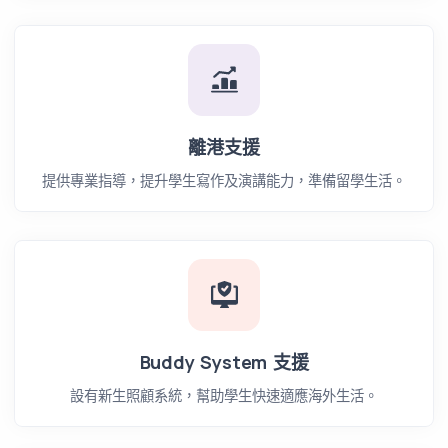
離港支援
提供專業指導，提升學生寫作及演講能力，準備留學生活。
Buddy System 支援
設有新生照顧系統，幫助學生快速適應海外生活。