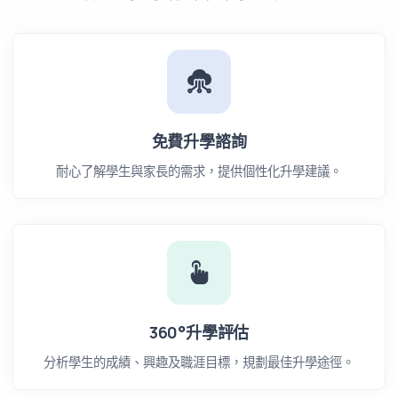
免費升學諮詢
耐心了解學生與家長的需求，提供個性化升學建議。
360°升學評估
分析學生的成績、興趣及職涯目標，規劃最佳升學途徑。