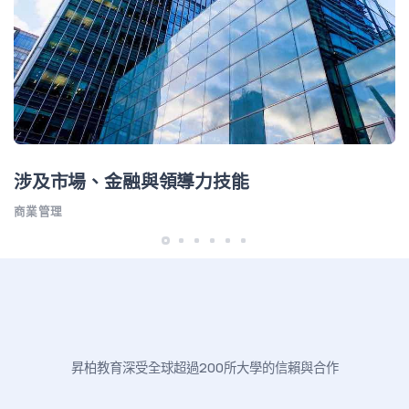
涉及市場、金融與領導力技能
商業管理
昇柏教育深受全球超過200所大學的信賴與合作