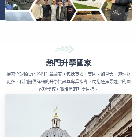
熱門升學國家
探索全球頂尖的熱門升學國家，包括英國、美國、加拿大、澳洲及
更多。我們提供詳細的升學資訊與專業指導，助您選擇最適合的國
家與學校，實現您的升學目標。