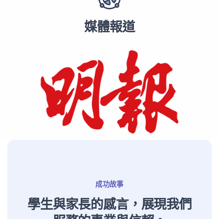
媒體報道
成功故事
學生與家長的感言，展現我們