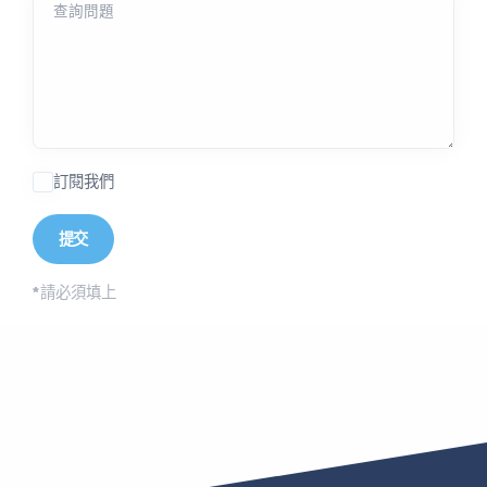
查詢問題
訂閱我們
*
請必須填上