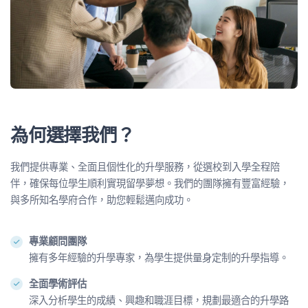
為何選擇我們？
我們提供專業、全面且個性化的升學服務，從選校到入學全程陪
伴，確保每位學生順利實現留學夢想。我們的團隊擁有豐富經驗，
與多所知名學府合作，助您輕鬆邁向成功。
專業顧問團隊
擁有多年經驗的升學專家，為學生提供量身定制的升學指導。
全面學術評估
深入分析學生的成績、興趣和職涯目標，規劃最適合的升學路