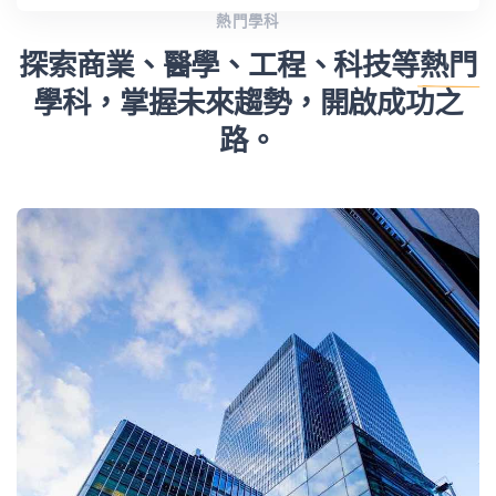
熱門學科
探索商業、醫學、工程、科技等
熱門
學科，掌握未來趨勢，開啟成功之
路。