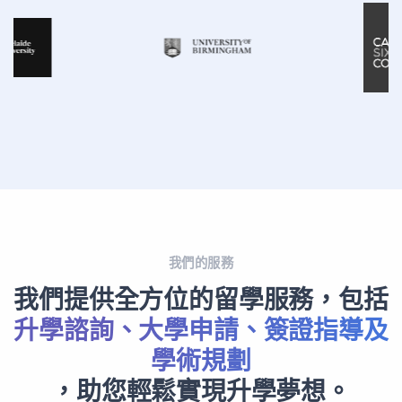
我們的服務
我們提供全方位的留學服務，包括
升學諮詢、大學申請、簽證指導及
學術規劃
，助您輕鬆實現升學夢想。