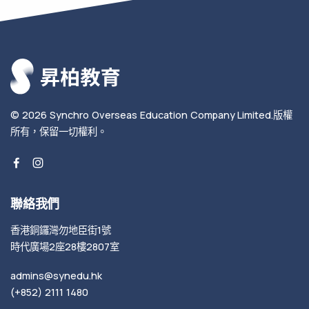
© 2026
Synchro Overseas Education Company Limited
.
版權
所有，保留一切權利。
聯絡我們
香港銅鑼灣勿地臣街1號
時代廣場2座28樓2807室
admins@synedu.hk
(+852) 2111 1480