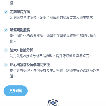
徑。
定期學院探訪
定期造訪合作院校，確保了解最新的錄取要求和學生需求。
職涯規劃服務
提供個性化的職涯建議，助學生在學業與職場中都能脫穎而
出。
強大AI數據分析
利用先進AI技術分析申請資料，提升錄取機會與準確度。
貼心出發前及留學期間支援
提供簽證辦理、住宿安排及生活指導，讓學生安心適應海外生
活。
更多資料