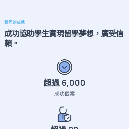
我們的成就
成功協助學生實現留學夢想，廣受信
賴。
超過
6,000
成功個案