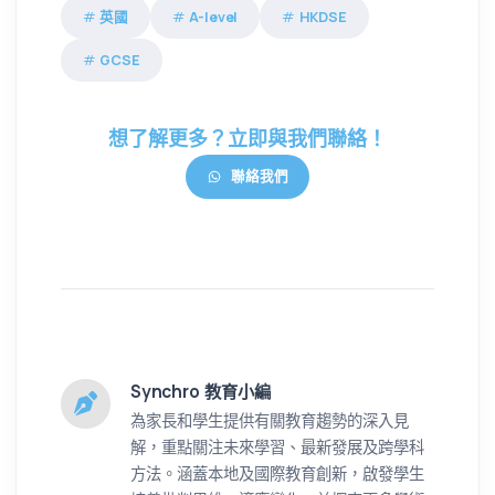
英國
A-level
HKDSE
GCSE
想了解更多？立即與我們聯絡！
聯絡我們
Synchro 教育小編
為家長和學生提供有關教育趨勢的深入見
解，重點關注未來學習、最新發展及跨學科
方法。涵蓋本地及國際教育創新，啟發學生