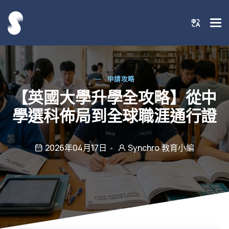
申請攻略
【英國大學升學全攻略】從中
學選科佈局到全球職涯通行證
2026年04月17日
Synchro 教育小編