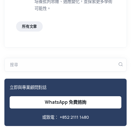
培養批判思維、適應變化，並探索更多學術
可能性。
所有文章
搜尋
立即與專業顧問對話
WhatsApp 免費諮詢
或致電：
+852 2111 1480