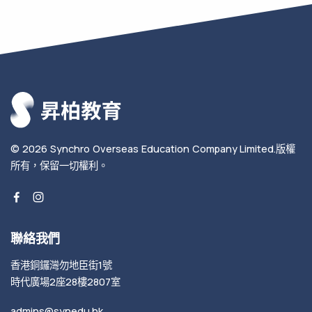
© 2026
Synchro Overseas Education Company Limited
.
版權
所有，保留一切權利。
聯絡我們
香港銅鑼灣勿地臣街1號
時代廣場2座28樓2807室
admins@synedu.hk