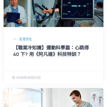
生活文化
【職業冷知識】運動科學篇：心跳得
40 下? 用《阿凡達》科技特訓？
2026年06月22日