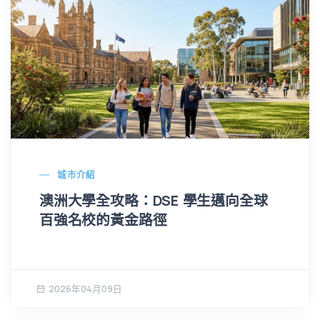
城市介紹
澳洲大學全攻略：DSE 學生邁向全球
百強名校的黃金路徑
2026年04月09日