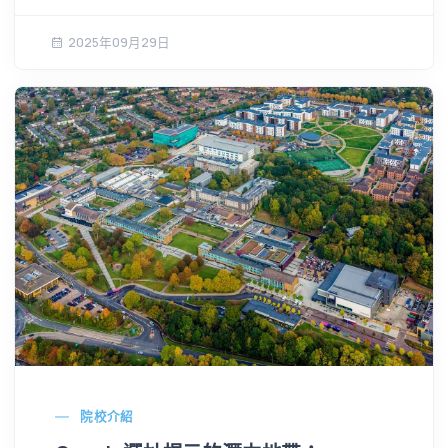
2025年09月29日
院校介紹