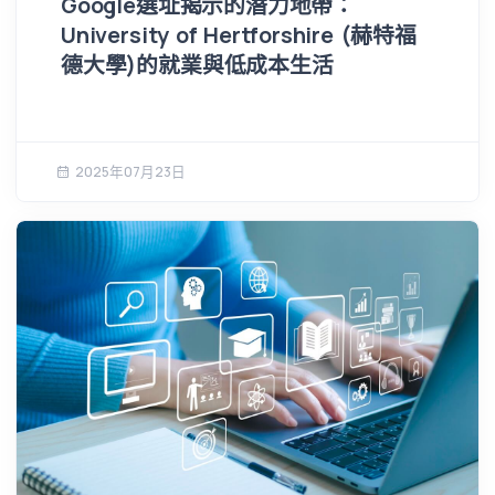
Google選址揭示的潛力地帶：
University of Hertforshire (赫特福
德大學)的就業與低成本生活
2025年07月23日