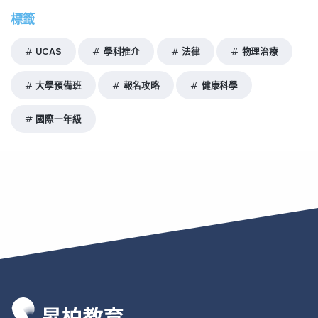
標籤
UCAS
學科推介
法律
物理治療
大學預備班
報名攻略
健康科學
國際一年級