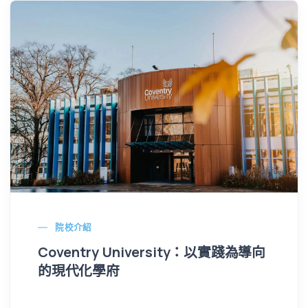
院校介紹
Coventry University：以實踐為導向
的現代化學府