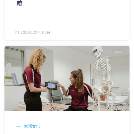
雄
2026年07月05日
生活文化