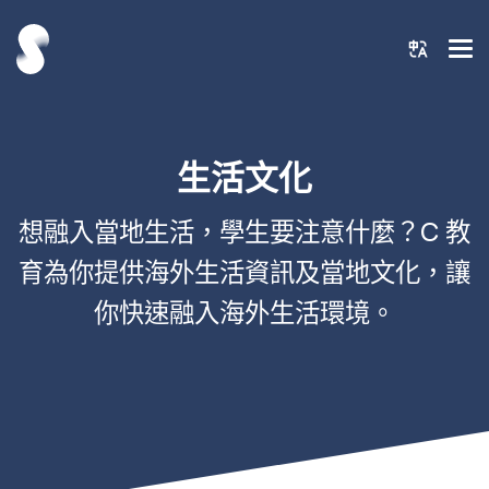
生活文化
想融入當地生活，學生要注意什麼？C 教
育為你提供海外生活資訊及當地文化，讓
你快速融入海外生活環境。