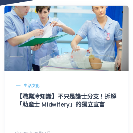
生活文化
【職業冷知識】不只是護士分支！拆解
「助產士 Midwifery」的獨立宣言