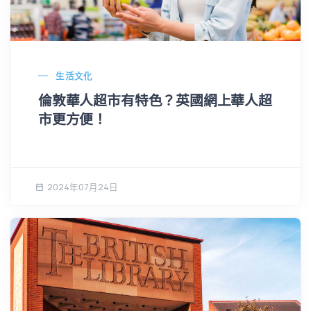
生活文化
倫敦華人超市有特色？英國網上華人超
市更方便！
2024年07月24日