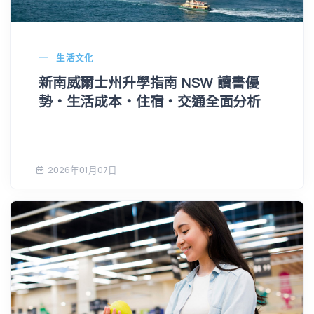
生活文化
新南威爾士州升學指南 NSW 讀書優
勢・生活成本・住宿・交通全面分析
2026年01月07日