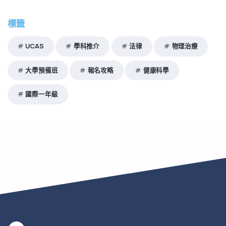
標籤
UCAS
學科推介
法律
物理治療
大學預備班
報名攻略
健康科學
國際一年級