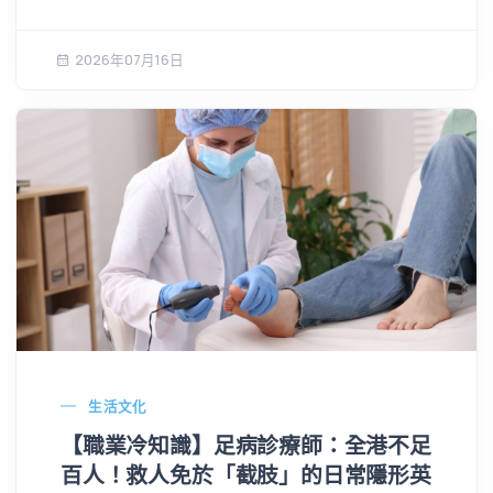
2026年07月16日
生活文化
【職業冷知識】足病診療師：全港不足
百人！救人免於「截肢」的日常隱形英