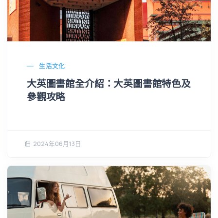
生活文化
大英圖書館全介紹：大英圖書館特色及
參觀攻略
2024年06月13日