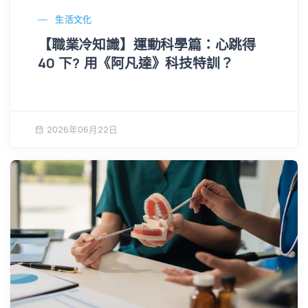
生活文化
【職業冷知識】運動科學篇：心跳得
40 下? 用《阿凡達》科技特訓？
2026年06月22日