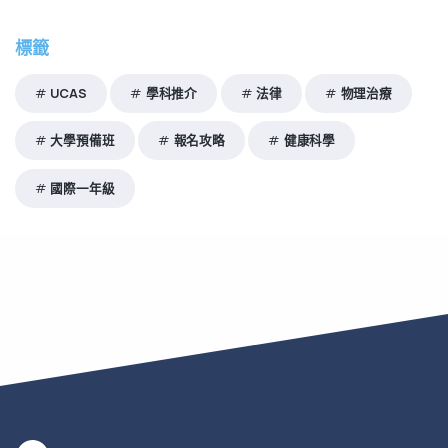
標籤
UCAS
學科推介
法律
物理治療
大學預備班
報名攻略
健康科學
國際一年級