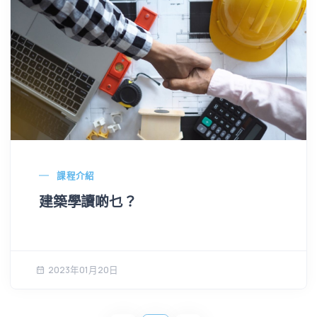
課程介紹
建築學讀啲乜？
2023年01月20日