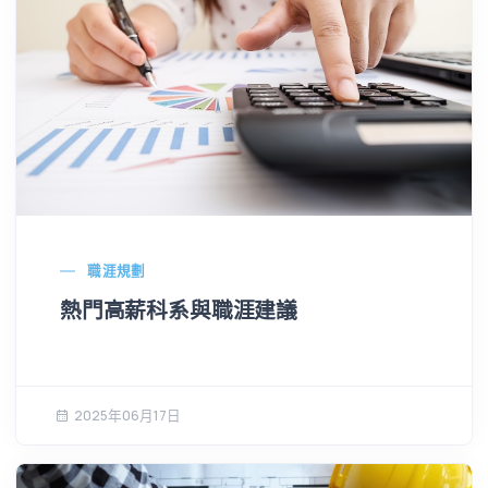
職涯規劃
熱門高薪科系與職涯建議
2025年06月17日