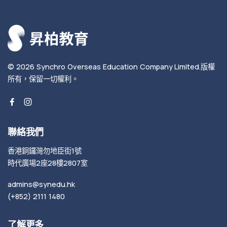
© 2026
Synchro Overseas Education Company Limited
.
版權
所有，保留一切權利。
聯絡我們
香港銅鑼灣勿地臣街1號
時代廣場2座28樓2807室
admins@synedu.hk
(+852) 2111 1480
了解更多