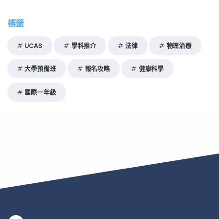
標籤
UCAS
學科推介
法律
物理治療
大學預備班
報名攻略
健康科學
國際一年級