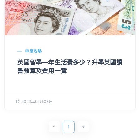
申請攻略
英國留學一年生活費多少？升學英國讀
書預算及費用一覽
2023年05月09日
1