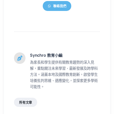
聯絡我們
Synchro 教育小編
為家長和學生提供有關教育趨勢的深入見
解，重點關注未來學習、最新發展及跨學科
方法。涵蓋本地及國際教育創新，啟發學生
培養批判思維、適應變化，並探索更多學術
可能性。
所有文章