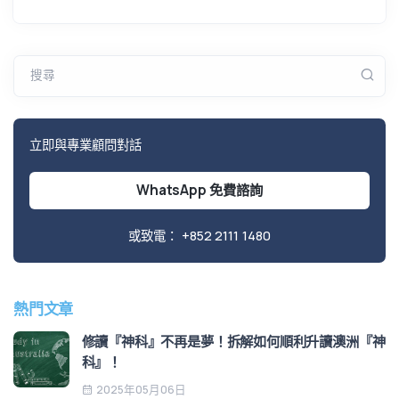
搜尋
立即與專業顧問對話
WhatsApp 免費諮詢
或致電：
+852 2111 1480
熱門文章
修讀『神科』不再是夢！拆解如何順利升讀澳洲『神
科』！
2025年05月06日