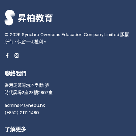
© 2026
Synchro Overseas Education Company Limited
.
版權
所有，保留一切權利。
聯絡我們
香港銅鑼灣勿地臣街1號
時代廣場2座28樓2807室
admins@synedu.hk
(+852) 2111 1480
了解更多