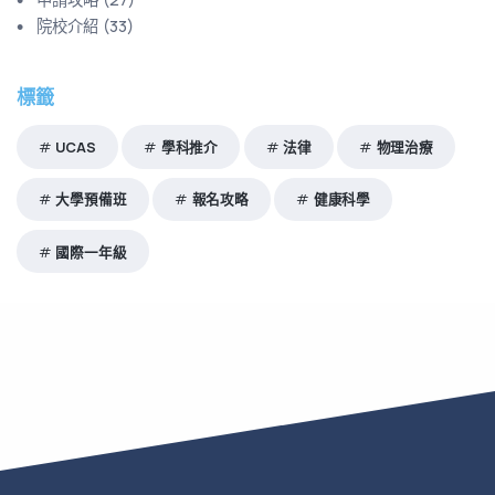
院校介紹
(
33
)
標籤
UCAS
學科推介
法律
物理治療
大學預備班
報名攻略
健康科學
國際一年級