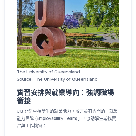
The University of Queensland
Source: The University of Queensland
實習安排與就業導向：強調職場
銜接
UQ 非常重視學生的就業能力。校方設有專門的「就業
能力團隊 (Employability Team)」，協助學生尋找實
習與工作機會：