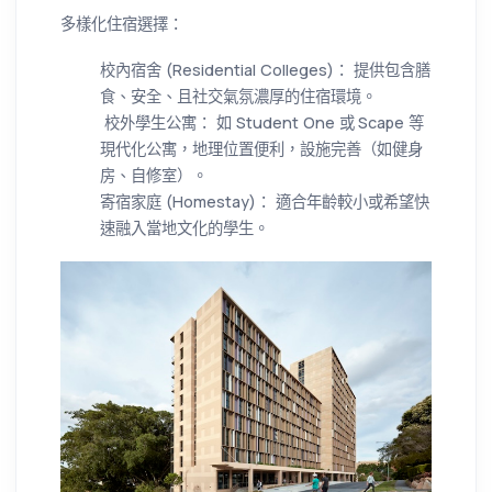
多樣化住宿選擇：
校內宿舍 (Residential Colleges)： 提供包含膳
食、安全、且社交氣氛濃厚的住宿環境。
校外學生公寓： 如 Student One 或 Scape 等
現代化公寓，地理位置便利，設施完善（如健身
房、自修室）。
寄宿家庭 (Homestay)： 適合年齡較小或希望快
速融入當地文化的學生。