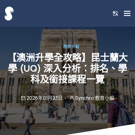
院校介紹
【澳洲升學全攻略】昆士蘭大
學 (UQ) 深入分析：排名、學
科及銜接課程一覽
2026年01月23日
Synchro 教育小編